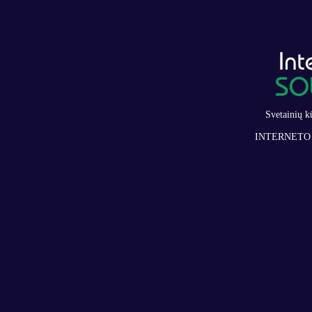
Svetainių k
INTERNETO