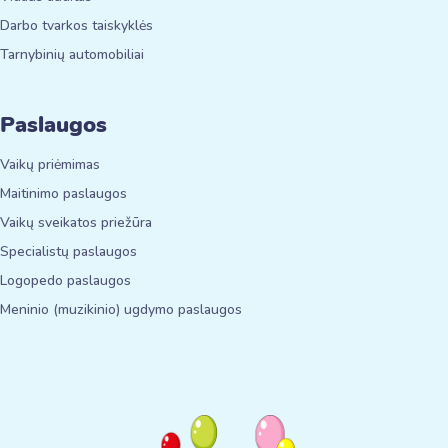
Darbo tvarkos taiskyklės
Tarnybinių automobiliai
Paslaugos
Vaikų priėmimas
Maitinimo paslaugos
Vaikų sveikatos priežūra
Specialistų paslaugos
Logopedo paslaugos
Meninio (muzikinio) ugdymo paslaugos