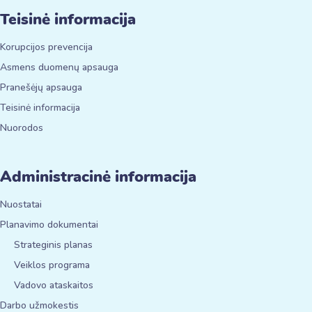
Teisinė informacija
Korupcijos prevencija
Asmens duomenų apsauga
Pranešėjų apsauga
Teisinė informacija
Nuorodos
Administracinė informacija
Nuostatai
Planavimo dokumentai
Strateginis planas
Veiklos programa
Vadovo ataskaitos
Darbo užmokestis