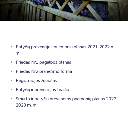
Patyčių prevencijos priemonių planas 2021-2022 m.
m.
Priedas Nr1 pagalbos planas
Priedas Nr2 pranešimo forma
Registracijos žurnalas
Patyčių ir prevencijos tvarka
Smurto ir patyčių prevencijos priemonių planas 2022-
2023 m. m.