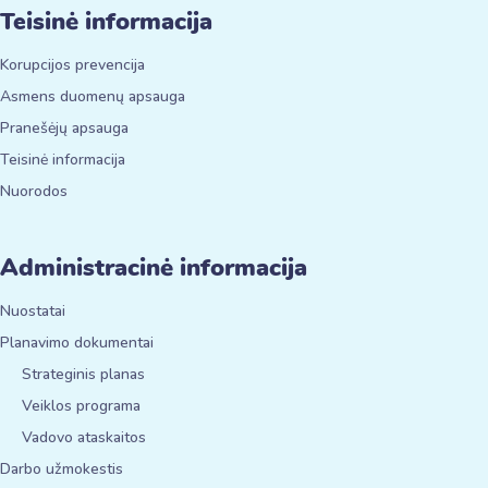
Teisinė informacija
Korupcijos prevencija
Asmens duomenų apsauga
Pranešėjų apsauga
Teisinė informacija
Nuorodos
Administracinė informacija
Nuostatai
Planavimo dokumentai
Strateginis planas
Veiklos programa
Vadovo ataskaitos
Darbo užmokestis